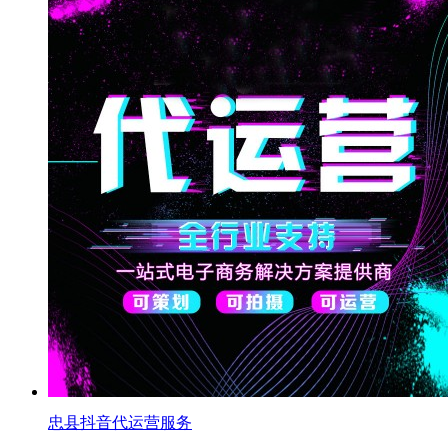
忠县抖音代运营服务