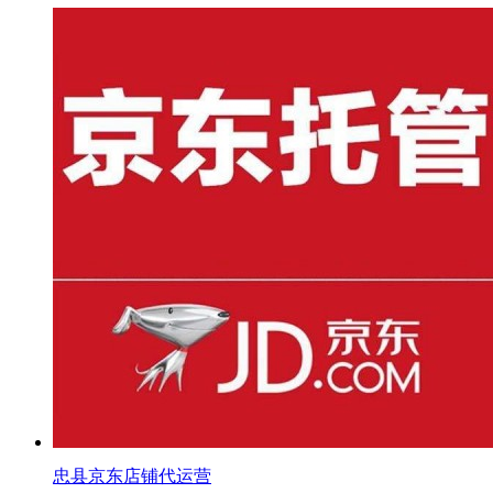
忠县京东店铺代运营