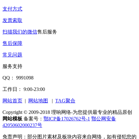
支付方式
发票索取
扫描我们的微信
售后服务
售后保障
常见问题
服务支持
QQ： 9991098
工作日： 9:00-23:00
网站首页
|
网站地图
|
TAG聚合
Copyright © 2009-2018 理响网络-为您提供最专业的精品原创
网站模板
备案号：
鄂ICP备17026762号-1
鄂公网安备
42050602000237号
免责声明：部分图片素材及板块内容来自网络，如有侵犯您的