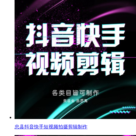
忠县抖音快手短视频拍摄剪辑制作